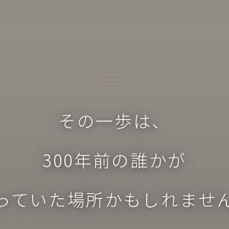
その一歩は、
300年前の誰かが
っていた場所かもしれませ